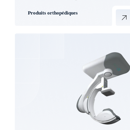
Produits orthopédiques