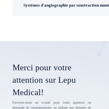
Systèmes d'angiographie par soustraction num
Merci pour votre
attention sur Lepu
Medical!
Envoyez-nous un e-mail pour toute question ou
demande de renseignements ou utilisez nos données de