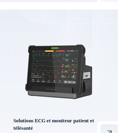
Solutions ECG et moniteur patient et
télésanté