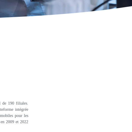
 de 190 filiales.
teforme intégrée
 mobiles pour les
e en 2009 et 2022