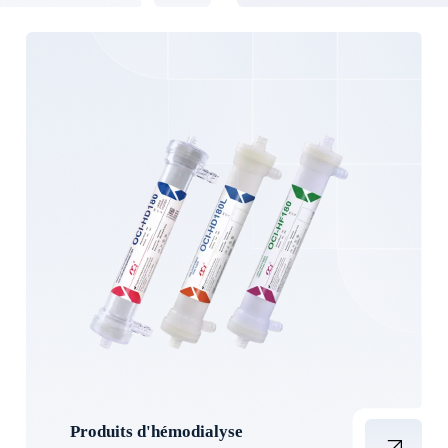
Produits d'hémodialyse