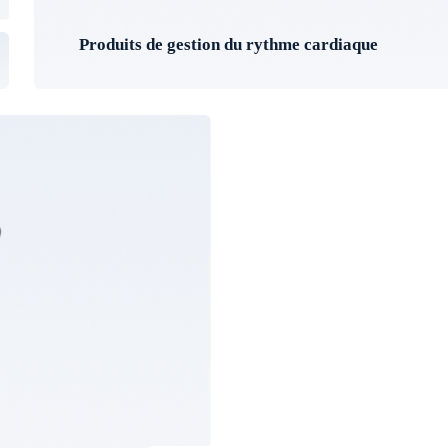
Produits de gestion du rythme cardiaque