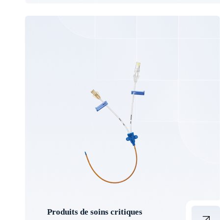
Produits de soins critiques