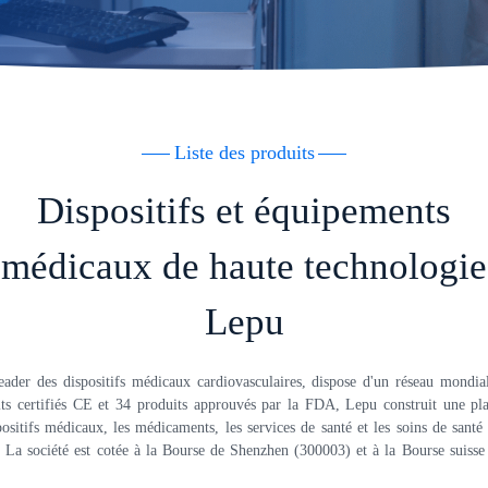
Liste des produits
Dispositifs et équipements
médicaux de haute technologie
Lepu
ader des dispositifs médicaux cardiovasculaires, dispose d'un réseau mondial
ts certifiés CE et 34 produits approuvés par la FDA, Lepu construit une pla
positifs médicaux, les médicaments, les services de santé et les soins de santé
. La société est cotée à la Bourse de Shenzhen (300003) et à la Bourse suiss