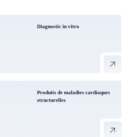
Diagnostic in vitro
Produits de maladies cardiaques
structurelles