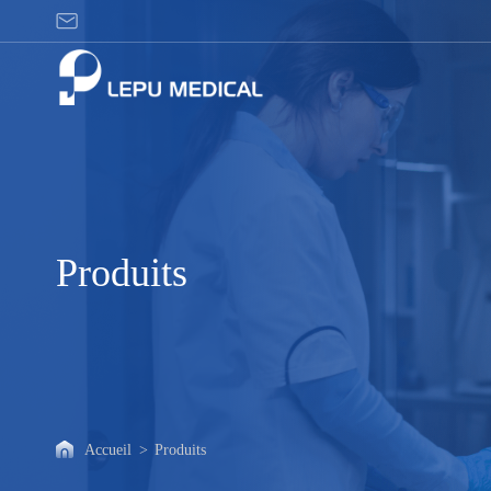
Produits
Produits
Accueil
>
Produits