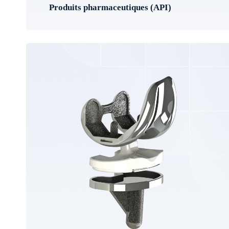
Produits pharmaceutiques (API)