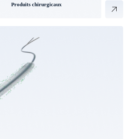
Produits chirurgicaux