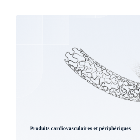
Produits cardiovasculaires et périphériques