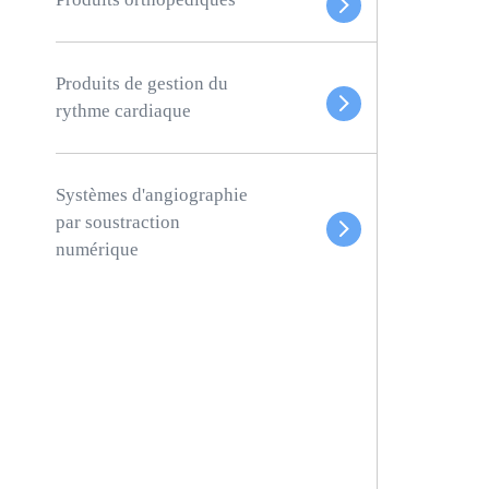
Produits de gestion du
rythme cardiaque
Systèmes d'angiographie
par soustraction
numérique