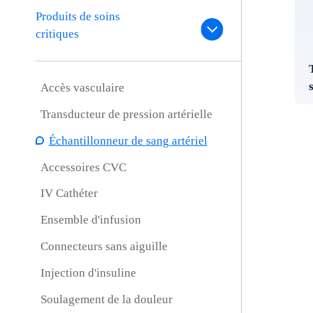
Produits de soins
critiques
Accès vasculaire
Transducteur de pression artérielle
Échantillonneur de sang artériel
Accessoires CVC
IV Cathéter
Ensemble d'infusion
Connecteurs sans aiguille
Injection d'insuline
Soulagement de la douleur