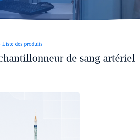
Liste des produits
chantillonneur de sang artériel