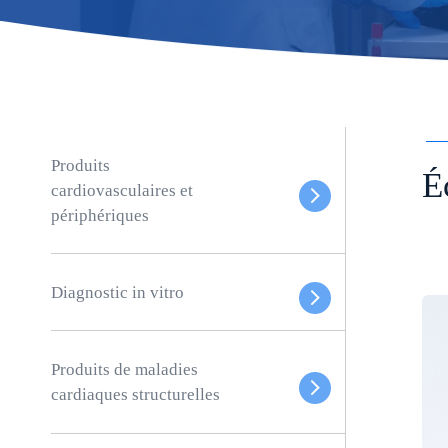
Produits
É
cardiovasculaires et
périphériques
Diagnostic in vitro
Produits de maladies
cardiaques structurelles