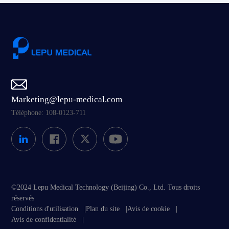
Marketing@lepu-medical.com
Téléphone: 108-0123-711
©2024 Lepu Medical Technology (Beijing) Co., Ltd. Tous droits
réservés
Conditions d'utilisation
|
Plan du site
|
Avis de cookie
|
Avis de confidentialité
|