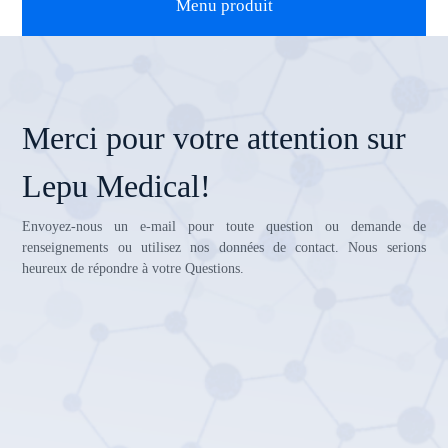
Menu produit
Merci pour votre attention sur
Lepu Medical!
Envoyez-nous un e-mail pour toute question ou demande de
renseignements ou utilisez nos données de contact. Nous serions
heureux de répondre à votre Questions.