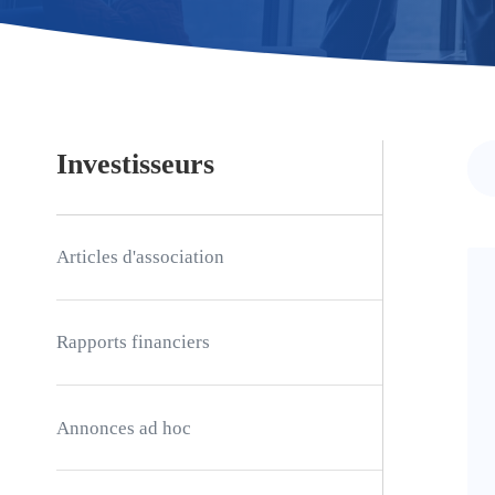
Investisseurs
Articles d'association
Rapports financiers
Annonces ad hoc