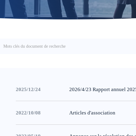
2025/12/24
2026/4/23 Rapport annuel 202
2022/10/08
Articles d'association