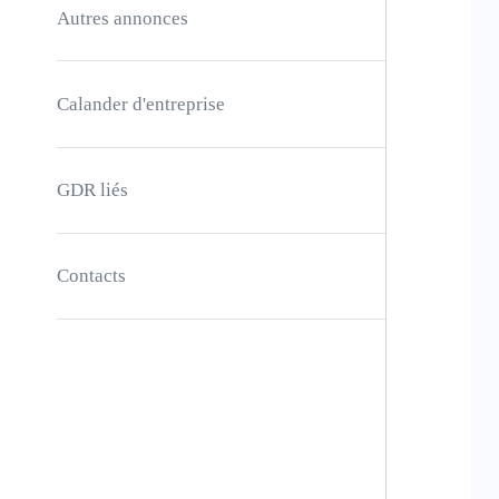
Autres annonces
Calander d'entreprise
GDR liés
Contacts