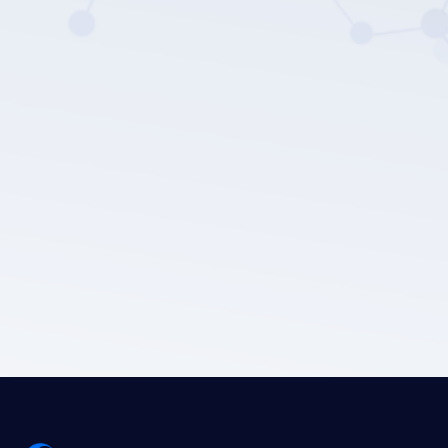
Politique de confidentialité
de LEPU MEDICAL.
Soumettre