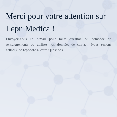
Merci pour votre attention sur
Lepu Medical!
Envoyez-nous un e-mail pour toute question ou demande de
renseignements ou utilisez nos données de contact. Nous serions
heureux de répondre à votre Questions.