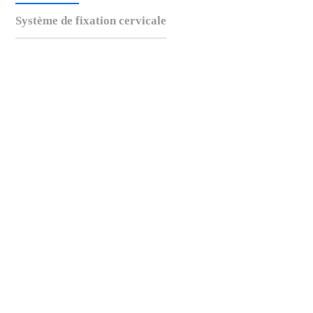
Système de fixation cervicale