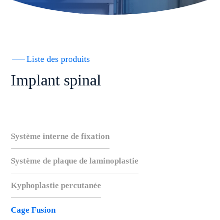
Liste des produits
Implant spinal
Système interne de fixation
Système de plaque de laminoplastie
Kyphoplastie percutanée
Cage Fusion