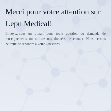
Merci pour votre attention sur
Lepu Medical!
Envoyez-nous un e-mail pour toute question ou demande de
renseignements ou utilisez nos données de contact. Nous serions
heureux de répondre à votre Questions.