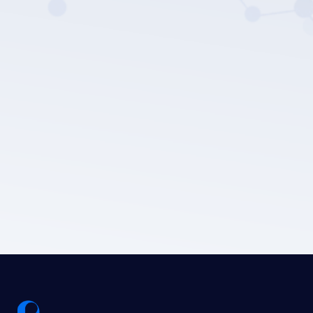
Politique de confidentialité
de LEPU MEDICAL.
Soumettre