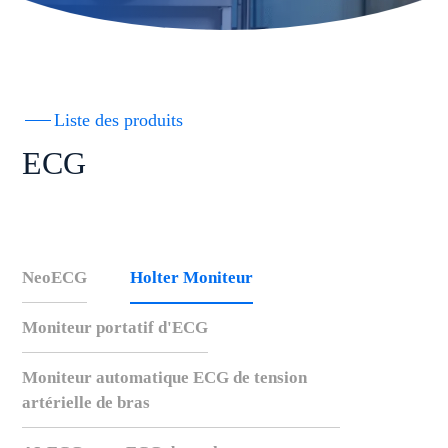
Liste des produits
ECG
NeoECG
Holter Moniteur
Moniteur portatif d'ECG
Moniteur automatique ECG de tension
artérielle de bras